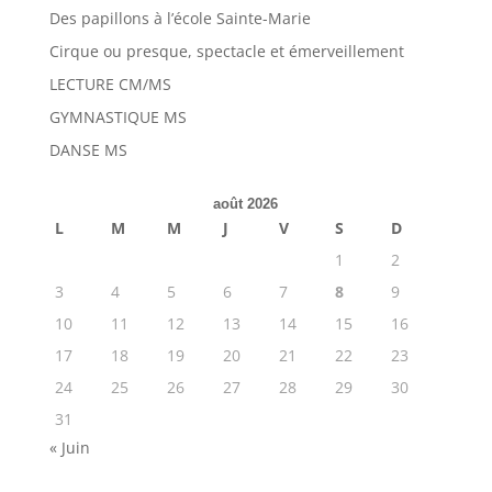
Des papillons à l’école Sainte-Marie
Cirque ou presque, spectacle et émerveillement
LECTURE CM/MS
GYMNASTIQUE MS
DANSE MS
août 2026
L
M
M
J
V
S
D
1
2
3
4
5
6
7
8
9
10
11
12
13
14
15
16
17
18
19
20
21
22
23
24
25
26
27
28
29
30
31
« Juin