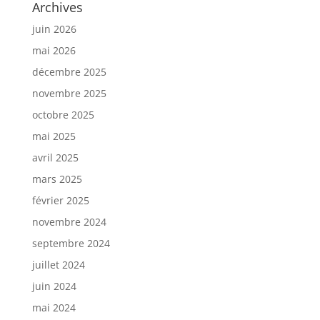
Archives
juin 2026
mai 2026
décembre 2025
novembre 2025
octobre 2025
mai 2025
avril 2025
mars 2025
février 2025
novembre 2024
septembre 2024
juillet 2024
juin 2024
mai 2024