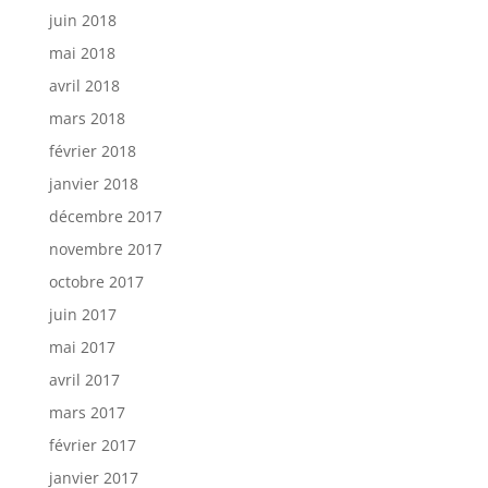
juin 2018
mai 2018
avril 2018
mars 2018
février 2018
janvier 2018
décembre 2017
novembre 2017
octobre 2017
juin 2017
mai 2017
avril 2017
mars 2017
février 2017
janvier 2017