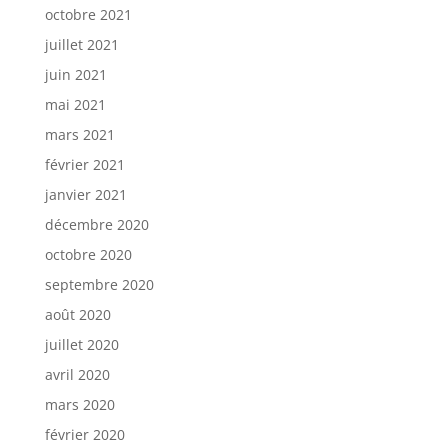
octobre 2021
juillet 2021
juin 2021
mai 2021
mars 2021
février 2021
janvier 2021
décembre 2020
octobre 2020
septembre 2020
août 2020
juillet 2020
avril 2020
mars 2020
février 2020