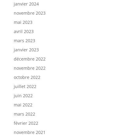
janvier 2024
novembre 2023
mai 2023
avril 2023
mars 2023
janvier 2023
décembre 2022
novembre 2022
octobre 2022
juillet 2022
juin 2022
mai 2022
mars 2022
février 2022
novembre 2021