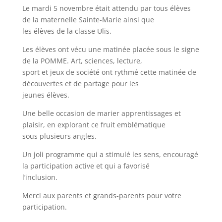
Le mardi 5 novembre était attendu par tous élèves
de la maternelle Sainte-Marie ainsi que
les élèves de la classe Ulis.
Les élèves ont vécu une matinée placée sous le signe
de la POMME. Art, sciences, lecture,
sport et jeux de société ont rythmé cette matinée de
découvertes et de partage pour les
jeunes élèves.
Une belle occasion de marier apprentissages et
plaisir, en explorant ce fruit emblématique
sous plusieurs angles.
Un joli programme qui a stimulé les sens, encouragé
la participation active et qui a favorisé
l’inclusion.
Merci aux parents et grands-parents pour votre
participation.