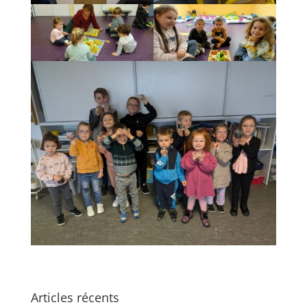
Articles récents