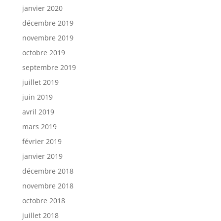
janvier 2020
décembre 2019
novembre 2019
octobre 2019
septembre 2019
juillet 2019
juin 2019
avril 2019
mars 2019
février 2019
janvier 2019
décembre 2018
novembre 2018
octobre 2018
juillet 2018