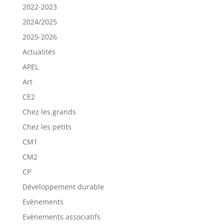
2022-2023
2024/2025
2025-2026
Actualités
APEL
Art
CE2
Chez les grands
Chez les petits
CM1
CM2
CP
Développement durable
Evènements
Evènements associatifs