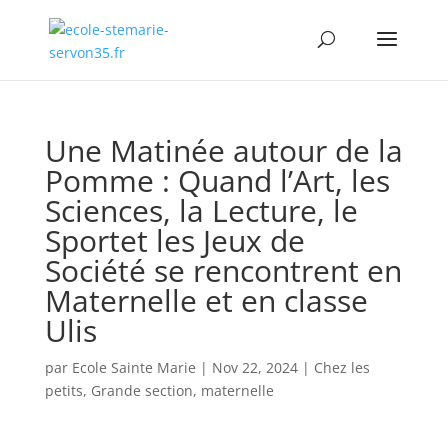
Une Matinée autour de la
Pomme : Quand l’Art, les
Sciences, la Lecture, le
Sportet les Jeux de
Société se rencontrent en
Maternelle et en classe
Ulis
par
Ecole Sainte Marie
|
Nov 22, 2024
|
Chez les
petits
,
Grande section
,
maternelle