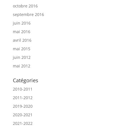
octobre 2016
septembre 2016
juin 2016
mai 2016
avril 2016
mai 2015
juin 2012
mai 2012
Catégories
2010-2011
2011-2012
2019-2020
2020-2021
2021-2022