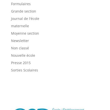
Formulaires
Grande section
Journal de l'école
maternelle
Moyenne section
Newsletter
Non classé
Nouvelle école
Presse 2015
Sorties Scolaires