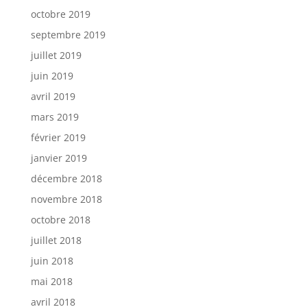
octobre 2019
septembre 2019
juillet 2019
juin 2019
avril 2019
mars 2019
février 2019
janvier 2019
décembre 2018
novembre 2018
octobre 2018
juillet 2018
juin 2018
mai 2018
avril 2018