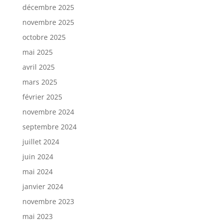
décembre 2025
novembre 2025
octobre 2025
mai 2025
avril 2025
mars 2025
février 2025
novembre 2024
septembre 2024
juillet 2024
juin 2024
mai 2024
janvier 2024
novembre 2023
mai 2023