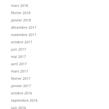
mars 2018
février 2018
janvier 2018
décembre 2017
novembre 2017
octobre 2017
juin 2017
mai 2017
avril 2017
mars 2017
février 2017
janvier 2017
octobre 2016
septembre 2016
juin 2016