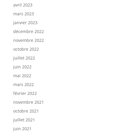
avril 2023
mars 2023
janvier 2023
décembre 2022
novembre 2022
octobre 2022
juillet 2022
juin 2022
mai 2022
mars 2022
février 2022
novembre 2021
octobre 2021
juillet 2021
juin 2021