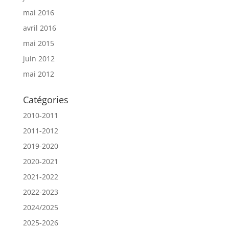
mai 2016
avril 2016
mai 2015
juin 2012
mai 2012
Catégories
2010-2011
2011-2012
2019-2020
2020-2021
2021-2022
2022-2023
2024/2025
2025-2026