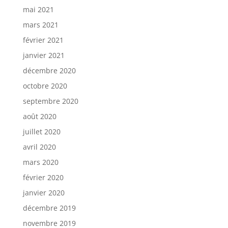
mai 2021
mars 2021
février 2021
janvier 2021
décembre 2020
octobre 2020
septembre 2020
août 2020
juillet 2020
avril 2020
mars 2020
février 2020
janvier 2020
décembre 2019
novembre 2019