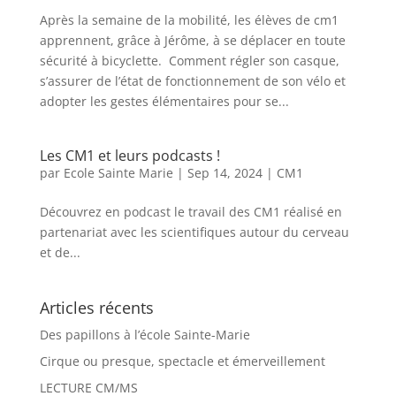
Après la semaine de la mobilité, les élèves de cm1
apprennent, grâce à Jérôme, à se déplacer en toute
sécurité à bicyclette. Comment régler son casque,
s’assurer de l’état de fonctionnement de son vélo et
adopter les gestes élémentaires pour se...
Les CM1 et leurs podcasts !
par
Ecole Sainte Marie
|
Sep 14, 2024
|
CM1
Découvrez en podcast le travail des CM1 réalisé en
partenariat avec les scientifiques autour du cerveau
et de...
Articles récents
Des papillons à l’école Sainte-Marie
Cirque ou presque, spectacle et émerveillement
LECTURE CM/MS