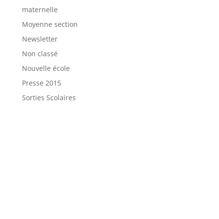
maternelle
Moyenne section
Newsletter
Non classé
Nouvelle école
Presse 2015
Sorties Scolaires