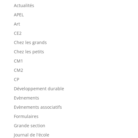
Actualités
APEL
Art
CE2
Chez les grands
Chez les petits
CM1
CM2
CP
Développement durable
Evènements
Evènements associatifs
Formulaires
Grande section
Journal de l'école