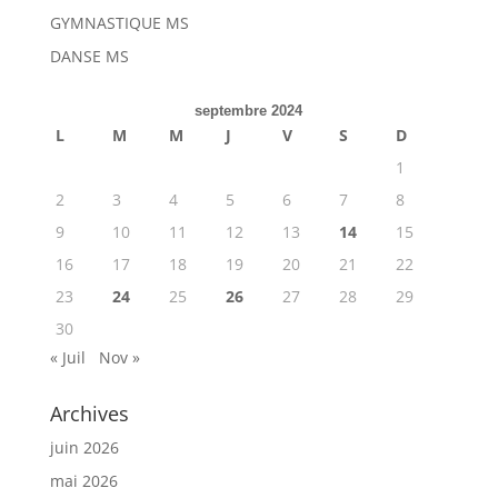
GYMNASTIQUE MS
DANSE MS
septembre 2024
L
M
M
J
V
S
D
1
2
3
4
5
6
7
8
9
10
11
12
13
14
15
16
17
18
19
20
21
22
23
24
25
26
27
28
29
30
« Juil
Nov »
Archives
juin 2026
mai 2026