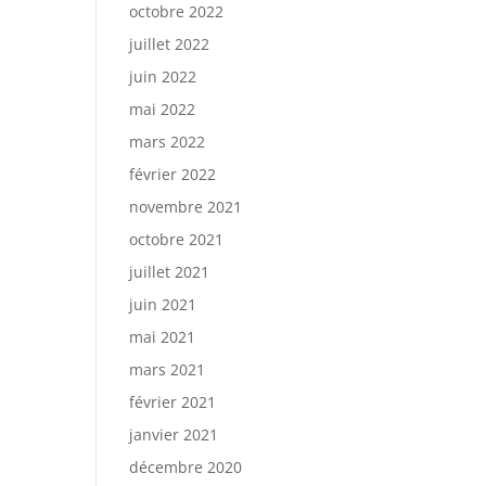
octobre 2022
juillet 2022
juin 2022
mai 2022
mars 2022
février 2022
novembre 2021
octobre 2021
juillet 2021
juin 2021
mai 2021
mars 2021
février 2021
janvier 2021
décembre 2020