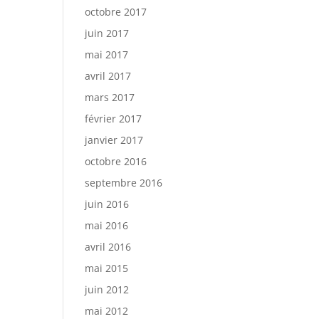
octobre 2017
juin 2017
mai 2017
avril 2017
mars 2017
février 2017
janvier 2017
octobre 2016
septembre 2016
juin 2016
mai 2016
avril 2016
mai 2015
juin 2012
mai 2012