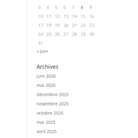
3
4
5
6
7
8
9
10
11
12
13
14
15
16
17
18
19
20
21
22
23
24
25
26
27
28
29
30
31
« Juin
Archives
juin 2026
mai 2026
décembre 2025
novembre 2025
octobre 2025
mai 2025
avril 2025