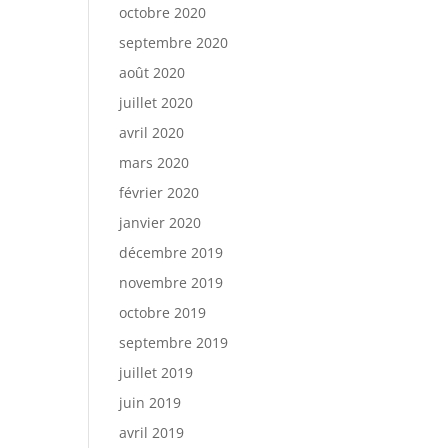
octobre 2020
septembre 2020
août 2020
juillet 2020
avril 2020
mars 2020
février 2020
janvier 2020
décembre 2019
novembre 2019
octobre 2019
septembre 2019
juillet 2019
juin 2019
avril 2019