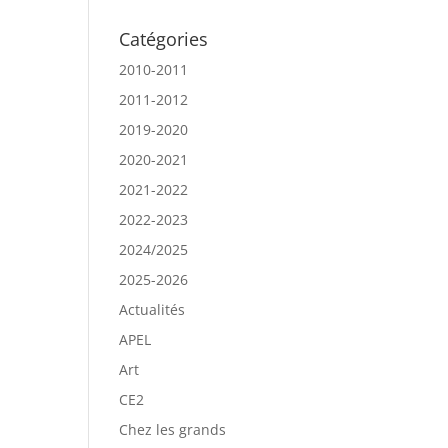
Catégories
2010-2011
2011-2012
2019-2020
2020-2021
2021-2022
2022-2023
2024/2025
2025-2026
Actualités
APEL
Art
CE2
Chez les grands