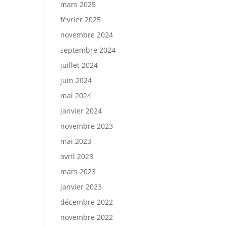
mars 2025
février 2025
novembre 2024
septembre 2024
juillet 2024
juin 2024
mai 2024
janvier 2024
novembre 2023
mai 2023
avril 2023
mars 2023
janvier 2023
décembre 2022
novembre 2022