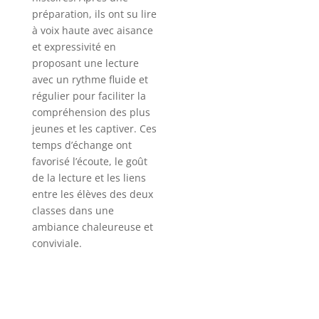
préparation, ils ont su lire
à voix haute avec aisance
et expressivité en
proposant une lecture
avec un rythme fluide et
régulier pour faciliter la
compréhension des plus
jeunes et les captiver. Ces
temps d’échange ont
favorisé l’écoute, le goût
de la lecture et les liens
entre les élèves des deux
classes dans une
ambiance chaleureuse et
conviviale.