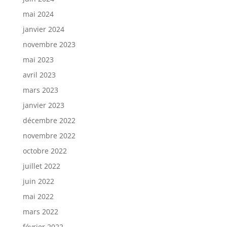
mai 2024
janvier 2024
novembre 2023
mai 2023
avril 2023
mars 2023
janvier 2023
décembre 2022
novembre 2022
octobre 2022
juillet 2022
juin 2022
mai 2022
mars 2022
février 2022