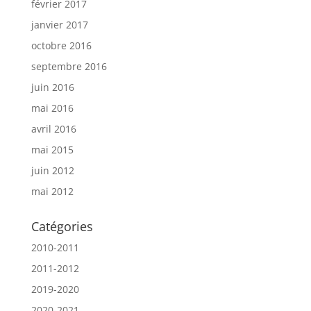
février 2017
janvier 2017
octobre 2016
septembre 2016
juin 2016
mai 2016
avril 2016
mai 2015
juin 2012
mai 2012
Catégories
2010-2011
2011-2012
2019-2020
2020-2021