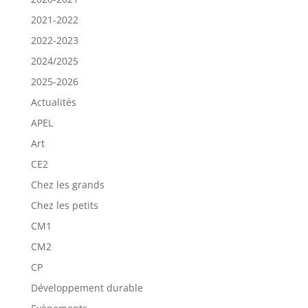
2021-2022
2022-2023
2024/2025
2025-2026
Actualités
APEL
Art
CE2
Chez les grands
Chez les petits
CM1
CM2
CP
Développement durable