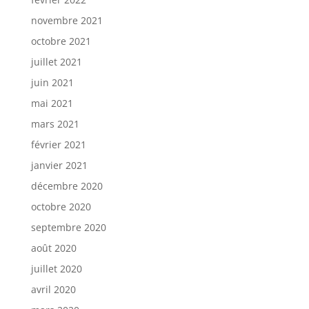
novembre 2021
octobre 2021
juillet 2021
juin 2021
mai 2021
mars 2021
février 2021
janvier 2021
décembre 2020
octobre 2020
septembre 2020
août 2020
juillet 2020
avril 2020