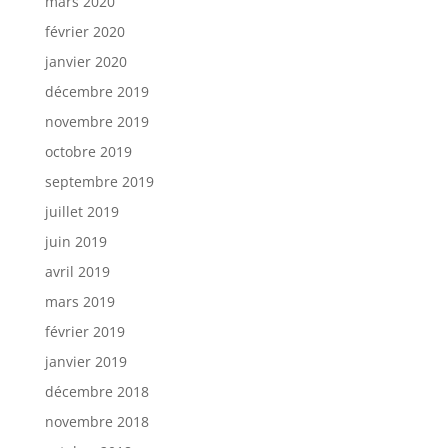
mars 2020
février 2020
janvier 2020
décembre 2019
novembre 2019
octobre 2019
septembre 2019
juillet 2019
juin 2019
avril 2019
mars 2019
février 2019
janvier 2019
décembre 2018
novembre 2018