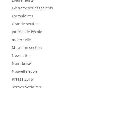
Evènements
Evènements associatifs
Formulaires
Grande section
Journal de l'école
maternelle
Moyenne section
Newsletter
Non classé
Nouvelle école
Presse 2015
Sorties Scolaires