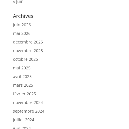
« Juin
Archives
juin 2026
mai 2026
décembre 2025
novembre 2025
octobre 2025
mai 2025
avril 2025
mars 2025
février 2025
novembre 2024
septembre 2024
juillet 2024
juin 2024