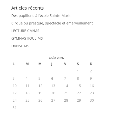
Articles récents
Des papillons à l’école Sainte-Marie
Cirque ou presque, spectacle et émerveillement
LECTURE CM/MS
GYMNASTIQUE MS
DANSE MS
août 2026
L
M
M
J
V
S
D
1
2
3
4
5
6
7
8
9
10
11
12
13
14
15
16
17
18
19
20
21
22
23
24
25
26
27
28
29
30
31