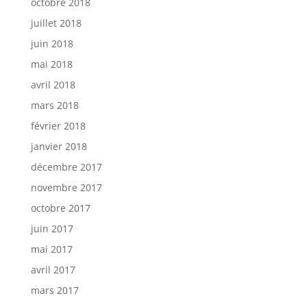
octobre 2018
juillet 2018
juin 2018
mai 2018
avril 2018
mars 2018
février 2018
janvier 2018
décembre 2017
novembre 2017
octobre 2017
juin 2017
mai 2017
avril 2017
mars 2017