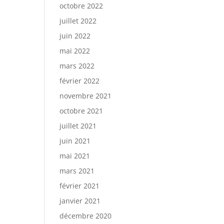
octobre 2022
juillet 2022
juin 2022
mai 2022
mars 2022
février 2022
novembre 2021
octobre 2021
juillet 2021
juin 2021
mai 2021
mars 2021
février 2021
janvier 2021
décembre 2020