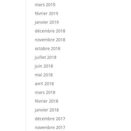
mars 2019
février 2019
janvier 2019
décembre 2018
novembre 2018
octobre 2018
juillet 2018
juin 2018
mai 2018
avril 2018
mars 2018
février 2018
janvier 2018
décembre 2017
novembre 2017