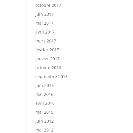
octobre 2017
juin 2017
mai 2017
avril 2017
mars 2017
février 2017
janvier 2017
octobre 2016
septembre 2016
juin 2016
mai 2016
avril 2016
mai 2015
juin 2012
mai 2012