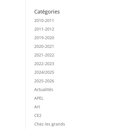
Catégories
2010-2011
2011-2012
2019-2020
2020-2021
2021-2022
2022-2023
2024/2025
2025-2026
Actualités
APEL
Art
CE2
Chez les grands