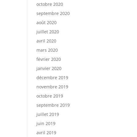
octobre 2020
septembre 2020
août 2020
juillet 2020
avril 2020
mars 2020
février 2020
janvier 2020
décembre 2019
novembre 2019
octobre 2019
septembre 2019
juillet 2019
juin 2019
avril 2019