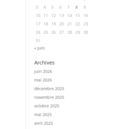
3
4
5
6
7
8
9
10
11
12
13
14
15
16
17
18
19
20
21
22
23
24
25
26
27
28
29
30
31
« Juin
Archives
juin 2026
mai 2026
décembre 2025
novembre 2025
octobre 2025
mai 2025
avril 2025