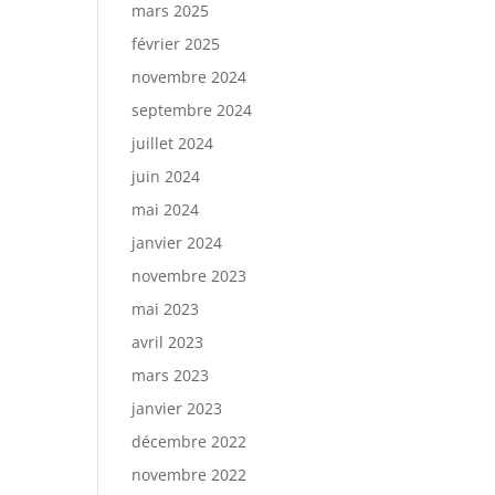
mars 2025
février 2025
novembre 2024
septembre 2024
juillet 2024
juin 2024
mai 2024
janvier 2024
novembre 2023
mai 2023
avril 2023
mars 2023
janvier 2023
décembre 2022
novembre 2022