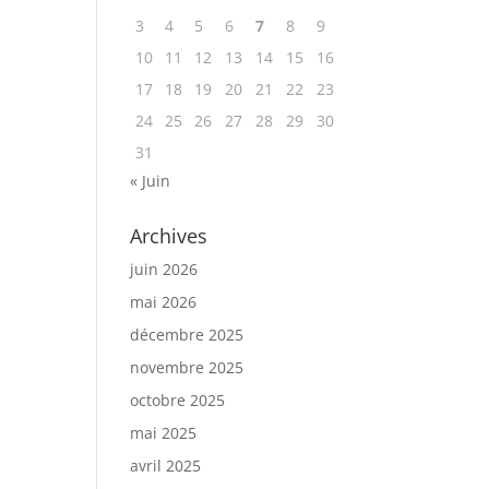
3
4
5
6
7
8
9
10
11
12
13
14
15
16
17
18
19
20
21
22
23
24
25
26
27
28
29
30
31
« Juin
Archives
juin 2026
mai 2026
décembre 2025
novembre 2025
octobre 2025
mai 2025
avril 2025