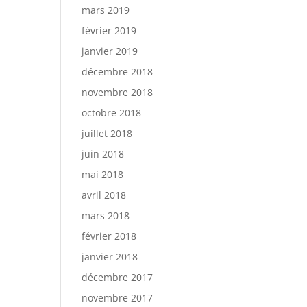
mars 2019
février 2019
janvier 2019
décembre 2018
novembre 2018
octobre 2018
juillet 2018
juin 2018
mai 2018
avril 2018
mars 2018
février 2018
janvier 2018
décembre 2017
novembre 2017