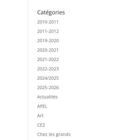
Catégories
2010-2011
2011-2012
2019-2020
2020-2021
2021-2022
2022-2023
2024/2025
2025-2026
Actualités
APEL
Art
CE2
Chez les grands