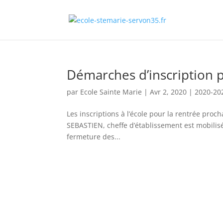
Démarches d’inscription 
par
Ecole Sainte Marie
|
Avr 2, 2020
|
2020-20
Les inscriptions à l’école pour la rentrée pr
SEBASTIEN, cheffe d’établissement est mobil
fermeture des...