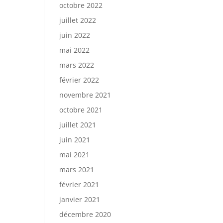
octobre 2022
juillet 2022
juin 2022
mai 2022
mars 2022
février 2022
novembre 2021
octobre 2021
juillet 2021
juin 2021
mai 2021
mars 2021
février 2021
janvier 2021
décembre 2020