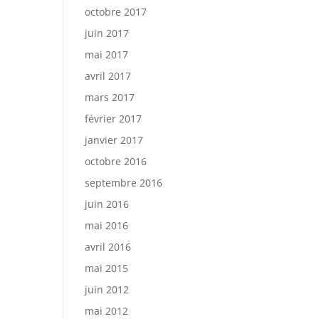
octobre 2017
juin 2017
mai 2017
avril 2017
mars 2017
février 2017
janvier 2017
octobre 2016
septembre 2016
juin 2016
mai 2016
avril 2016
mai 2015
juin 2012
mai 2012