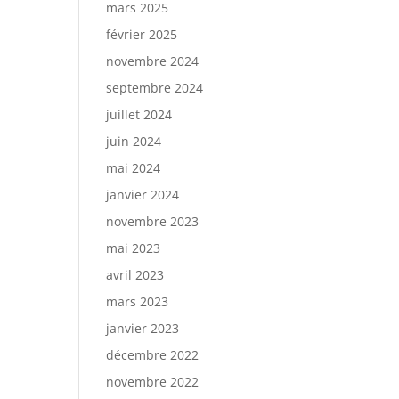
mars 2025
février 2025
novembre 2024
septembre 2024
juillet 2024
juin 2024
mai 2024
janvier 2024
novembre 2023
mai 2023
avril 2023
mars 2023
janvier 2023
décembre 2022
novembre 2022