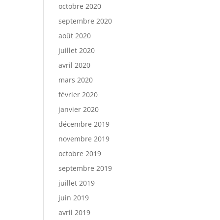
octobre 2020
septembre 2020
août 2020
juillet 2020
avril 2020
mars 2020
février 2020
janvier 2020
décembre 2019
novembre 2019
octobre 2019
septembre 2019
juillet 2019
juin 2019
avril 2019