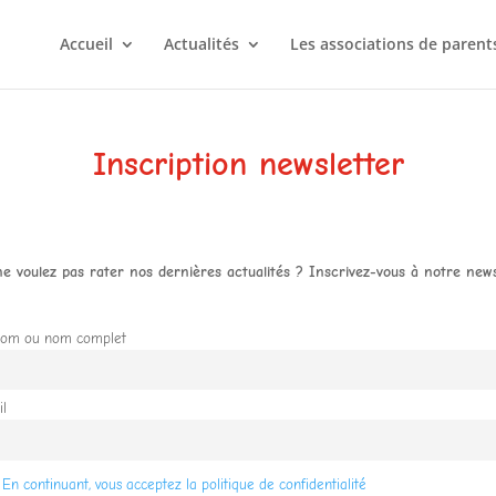
Accueil
Actualités
Les associations de parent
Inscription newsletter
e voulez pas rater nos dernières actualités ? Inscrivez-vous à notre news
nom ou nom complet
l
En continuant, vous acceptez la politique de confidentialité