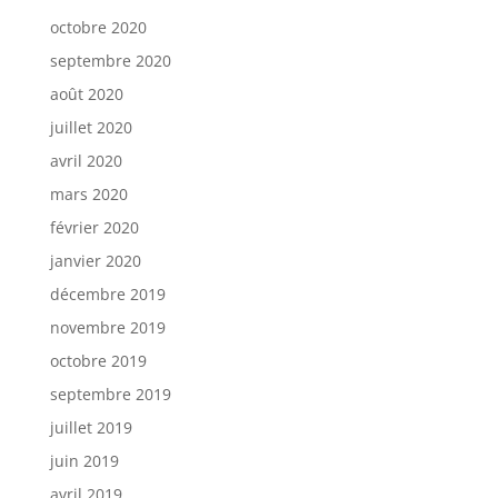
octobre 2020
septembre 2020
août 2020
juillet 2020
avril 2020
mars 2020
février 2020
janvier 2020
décembre 2019
novembre 2019
octobre 2019
septembre 2019
juillet 2019
juin 2019
avril 2019