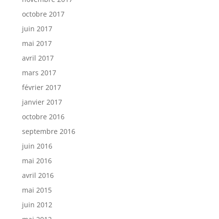
octobre 2017
juin 2017
mai 2017
avril 2017
mars 2017
février 2017
janvier 2017
octobre 2016
septembre 2016
juin 2016
mai 2016
avril 2016
mai 2015
juin 2012