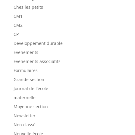
Chez les petits
CM1
CM2
CP
Développement durable
Evènements
Evènements associatifs
Formulaires
Grande section
Journal de l'école
maternelle
Moyenne section
Newsletter
Non classé
Nouvelle école