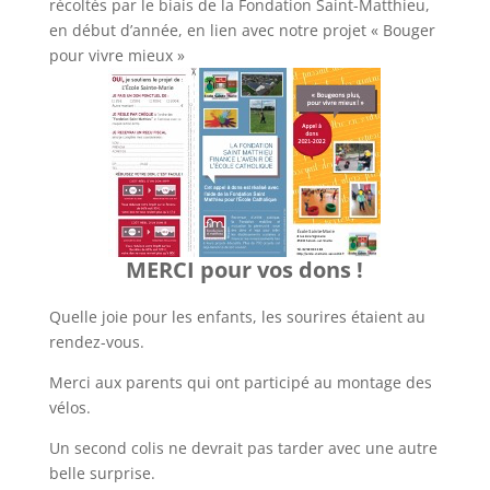
récoltés par le biais de la Fondation Saint-Matthieu,
en début d’année, en lien avec notre projet « Bouger
pour vivre mieux »
MERCI pour vos dons !
Quelle joie pour les enfants, les sourires étaient au
rendez-vous.
Merci aux parents qui ont participé au montage des
vélos.
Un second colis ne devrait pas tarder avec une autre
belle surprise.