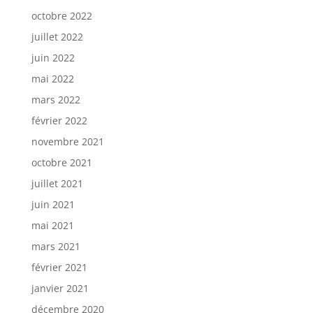
octobre 2022
juillet 2022
juin 2022
mai 2022
mars 2022
février 2022
novembre 2021
octobre 2021
juillet 2021
juin 2021
mai 2021
mars 2021
février 2021
janvier 2021
décembre 2020