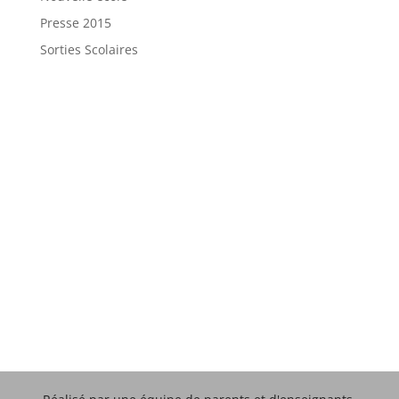
Presse 2015
Sorties Scolaires