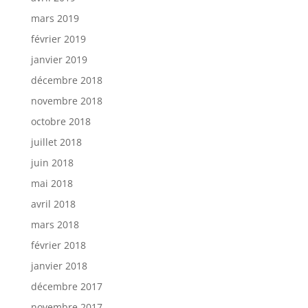
mars 2019
février 2019
janvier 2019
décembre 2018
novembre 2018
octobre 2018
juillet 2018
juin 2018
mai 2018
avril 2018
mars 2018
février 2018
janvier 2018
décembre 2017
novembre 2017