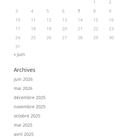
1
2
3
4
5
6
7
8
9
10
11
12
13
14
15
16
17
18
19
20
21
22
23
24
25
26
27
28
29
30
31
« Juin
Archives
juin 2026
mai 2026
décembre 2025
novembre 2025
octobre 2025
mai 2025
avril 2025