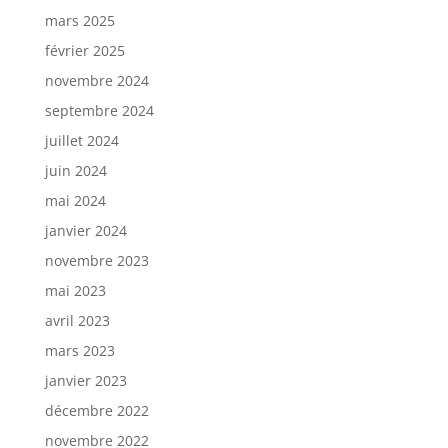
mars 2025
février 2025
novembre 2024
septembre 2024
juillet 2024
juin 2024
mai 2024
janvier 2024
novembre 2023
mai 2023
avril 2023
mars 2023
janvier 2023
décembre 2022
novembre 2022