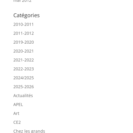
mai 2012
Catégories
2010-2011
2011-2012
2019-2020
2020-2021
2021-2022
2022-2023
2024/2025
2025-2026
Actualités
APEL
Art
CE2
Chez les grands