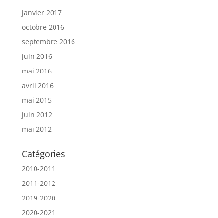
janvier 2017
octobre 2016
septembre 2016
juin 2016
mai 2016
avril 2016
mai 2015
juin 2012
mai 2012
Catégories
2010-2011
2011-2012
2019-2020
2020-2021