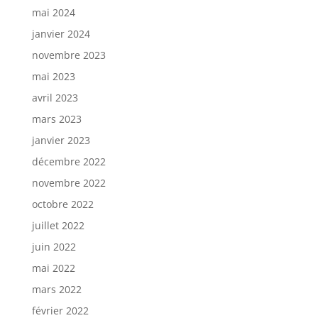
mai 2024
janvier 2024
novembre 2023
mai 2023
avril 2023
mars 2023
janvier 2023
décembre 2022
novembre 2022
octobre 2022
juillet 2022
juin 2022
mai 2022
mars 2022
février 2022