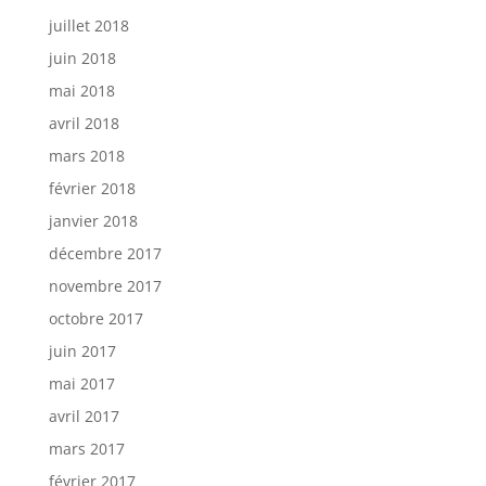
juillet 2018
juin 2018
mai 2018
avril 2018
mars 2018
février 2018
janvier 2018
décembre 2017
novembre 2017
octobre 2017
juin 2017
mai 2017
avril 2017
mars 2017
février 2017