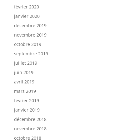
février 2020
janvier 2020
décembre 2019
novembre 2019
octobre 2019
septembre 2019
juillet 2019
juin 2019
avril 2019
mars 2019
février 2019
janvier 2019
décembre 2018
novembre 2018
octobre 2018