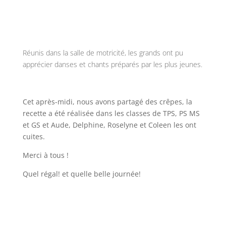
Réunis dans la salle de motricité, les grands ont pu
apprécier danses et chants préparés par les plus jeunes.
Cet après-midi, nous avons partagé des crêpes, la
recette a été réalisée dans les classes de TPS, PS MS
et GS et Aude, Delphine, Roselyne et Coleen les ont
cuites.
Merci à tous !
Quel régal! et quelle belle journée!