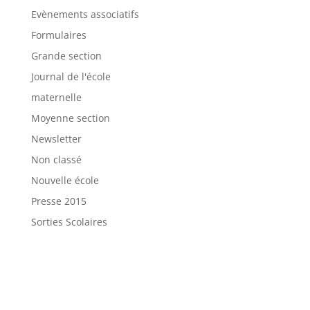
Evènements associatifs
Formulaires
Grande section
Journal de l'école
maternelle
Moyenne section
Newsletter
Non classé
Nouvelle école
Presse 2015
Sorties Scolaires