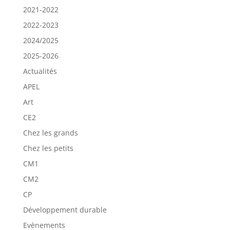
2021-2022
2022-2023
2024/2025
2025-2026
Actualités
APEL
Art
CE2
Chez les grands
Chez les petits
CM1
CM2
CP
Développement durable
Evènements