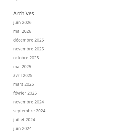
Archives
juin 2026
mai 2026
décembre 2025
novembre 2025
octobre 2025
mai 2025
avril 2025
mars 2025
février 2025
novembre 2024
septembre 2024
juillet 2024
juin 2024