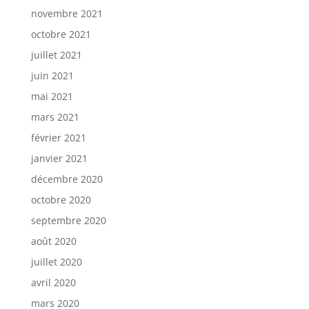
novembre 2021
octobre 2021
juillet 2021
juin 2021
mai 2021
mars 2021
février 2021
janvier 2021
décembre 2020
octobre 2020
septembre 2020
août 2020
juillet 2020
avril 2020
mars 2020