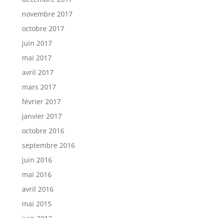
novembre 2017
octobre 2017
juin 2017
mai 2017
avril 2017
mars 2017
février 2017
janvier 2017
octobre 2016
septembre 2016
juin 2016
mai 2016
avril 2016
mai 2015