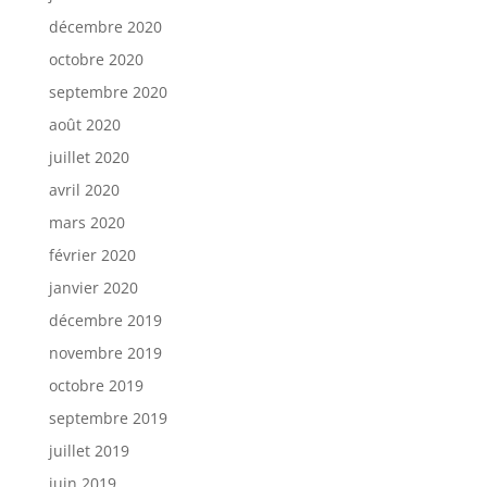
décembre 2020
octobre 2020
septembre 2020
août 2020
juillet 2020
avril 2020
mars 2020
février 2020
janvier 2020
décembre 2019
novembre 2019
octobre 2019
septembre 2019
juillet 2019
juin 2019