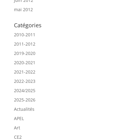
juin 2012
mai 2012
Catégories
2010-2011
2011-2012
2019-2020
2020-2021
2021-2022
2022-2023
2024/2025
2025-2026
Actualités
APEL
Art
CE2