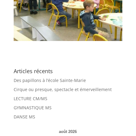
Articles récents
Des papillons à l’école Sainte-Marie
Cirque ou presque, spectacle et émerveillement
LECTURE CM/MS
GYMNASTIQUE MS
DANSE MS
août 2026