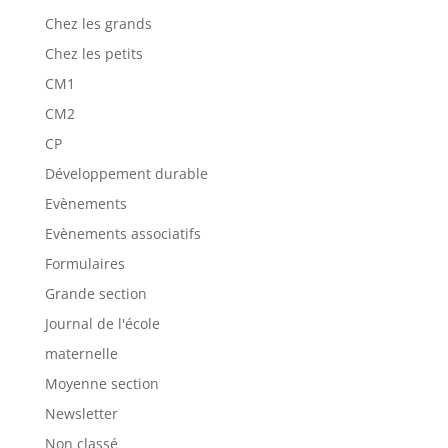
Chez les grands
Chez les petits
CM1
CM2
CP
Développement durable
Evènements
Evènements associatifs
Formulaires
Grande section
Journal de l'école
maternelle
Moyenne section
Newsletter
Non classé