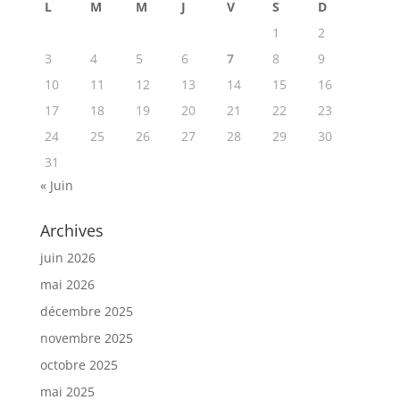
L
M
M
J
V
S
D
1
2
3
4
5
6
7
8
9
10
11
12
13
14
15
16
17
18
19
20
21
22
23
24
25
26
27
28
29
30
31
« Juin
Archives
juin 2026
mai 2026
décembre 2025
novembre 2025
octobre 2025
mai 2025