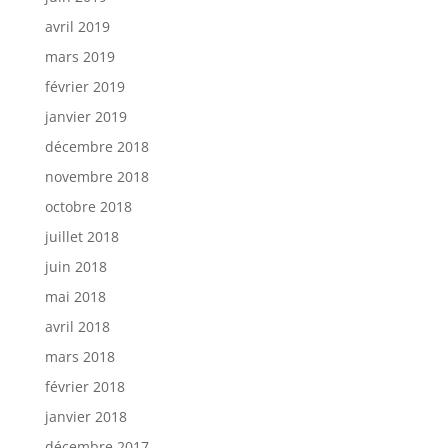
avril 2019
mars 2019
février 2019
janvier 2019
décembre 2018
novembre 2018
octobre 2018
juillet 2018
juin 2018
mai 2018
avril 2018
mars 2018
février 2018
janvier 2018
décembre 2017