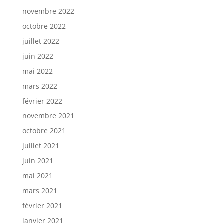
novembre 2022
octobre 2022
juillet 2022
juin 2022
mai 2022
mars 2022
février 2022
novembre 2021
octobre 2021
juillet 2021
juin 2021
mai 2021
mars 2021
février 2021
janvier 2021