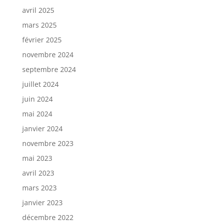
avril 2025
mars 2025
février 2025
novembre 2024
septembre 2024
juillet 2024
juin 2024
mai 2024
janvier 2024
novembre 2023
mai 2023
avril 2023
mars 2023
janvier 2023
décembre 2022